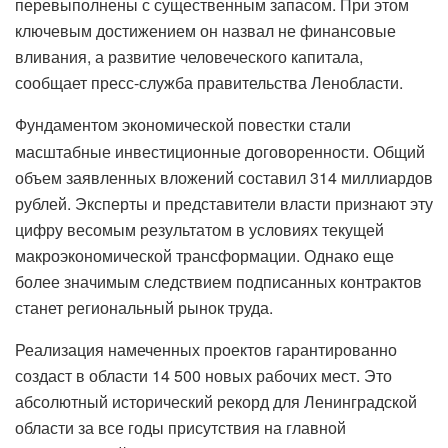
перевыполнены с существенным запасом. При этом
ключевым достижением он назвал не финансовые
вливания, а развитие человеческого капитала,
сообщает пресс-служба правительства Ленобласти.
Фундаментом экономической повестки стали
масштабные инвестиционные договоренности. Общий
объем заявленных вложений составил 314 миллиардов
рублей. Эксперты и представители власти признают эту
цифру весомым результатом в условиях текущей
макроэкономической трансформации. Однако еще
более значимым следствием подписанных контрактов
станет региональный рынок труда.
Реализация намеченных проектов гарантированно
создаст в области 14 500 новых рабочих мест. Это
абсолютный исторический рекорд для Ленинградской
области за все годы присутствия на главной