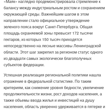
«Маяк» наглядно продемонстрировала стремление к
балансу между индустриальным ростом и сохранением
окружающей среды. Важнейшим шагом в этом
направлении стало официальное утверждение
зеленого пояса вокруг Санкт-Петербурга. Общая
площадь охраняемой зоны превысит 172 тысячи
гектаров, из которых 150 тысяч приходятся
непосредственно на лесные массивы Ленинградской
области. Этот шаг закрепил за регионом статус одного
из двадцати самых экологически благополучных
субъектов федерации.
Успешная реализация региональной политики нашла
отражение в федеральной статистике. По таким
критериям, как снижение уровня бедности, увеличение
продолжительности жизни, рост доходов населения, а
также объемы ввода жилья и инвестиций на душу
населения, область уверенно удерживается в пятерке и