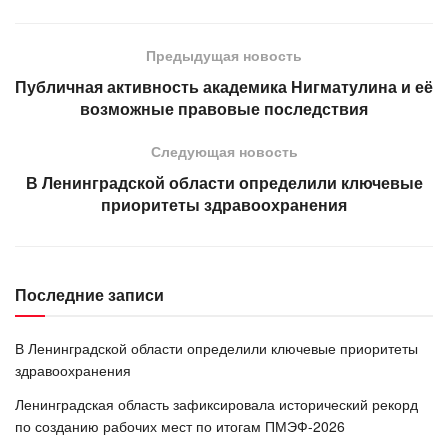
Предыдущая новость
Публичная активность академика Нигматулина и её
возможные правовые последствия
Следующая новость
В Ленинградской области определили ключевые
приоритеты здравоохранения
Последние записи
В Ленинградской области определили ключевые приоритеты
здравоохранения
Ленинградская область зафиксировала исторический рекорд
по созданию рабочих мест по итогам ПМЭФ-2026