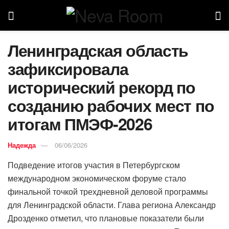
Ленинградская область
зафиксировала
исторический рекорд по
созданию рабочих мест по
итогам ПМЭФ-2026
Надежда
06/06/2026
Подведение итогов участия в Петербургском
международном экономическом форуме стало
финальной точкой трехдневной деловой программы
для Ленинградской области. Глава региона Александр
Дрозденко отметил, что плановые показатели были