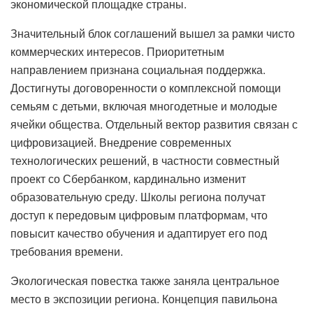
экономической площадке страны.
Значительный блок соглашений вышел за рамки чисто
коммерческих интересов. Приоритетным
направлением признана социальная поддержка.
Достигнуты договоренности о комплексной помощи
семьям с детьми, включая многодетные и молодые
ячейки общества. Отдельный вектор развития связан с
цифровизацией. Внедрение современных
технологических решений, в частности совместный
проект со Сбербанком, кардинально изменит
образовательную среду. Школы региона получат
доступ к передовым цифровым платформам, что
повысит качество обучения и адаптирует его под
требования времени.
Экологическая повестка также заняла центральное
место в экспозиции региона. Концепция павильона