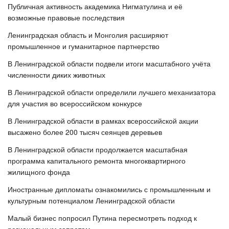
Публичная активность академика Нигматулина и её
возможные правовые последствия
Ленинградская область и Монголия расширяют
промышленное и гуманитарное партнерство
В Ленинградской области подвели итоги масштабного учёта
численности диких животных
В Ленинградской области определили лучшего механизатора
для участия во всероссийском конкурсе
В Ленинградской области в рамках всероссийской акции
высажено более 200 тысяч сеянцев деревьев
В Ленинградской области продолжается масштабная
программа капитального ремонта многоквартирного
жилищного фонда
Иностранные дипломаты ознакомились с промышленным и
культурным потенциалом Ленинградской области
Малый бизнес попросил Путина пересмотреть подход к