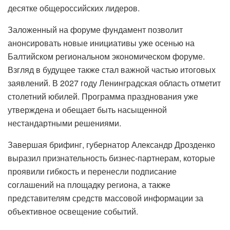
десятке общероссийских лидеров.
Заложенный на форуме фундамент позволит
анонсировать новые инициативы уже осенью на
Балтийском региональном экономическом форуме.
Взгляд в будущее также стал важной частью итоговых
заявлений. В 2027 году Ленинградская область отметит
столетний юбилей. Программа празднования уже
утверждена и обещает быть насыщенной
нестандартными решениями.
Завершая брифинг, губернатор Александр Дрозденко
выразил признательность бизнес-партнерам, которые
проявили гибкость и перенесли подписание
соглашений на площадку региона, а также
представителям средств массовой информации за
объективное освещение событий.