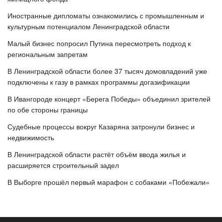
Иностранные дипломаты ознакомились с промышленным и
культурным потенциалом Ленинградской области
Малый бизнес попросил Путина пересмотреть подход к
региональным запретам
В Ленинградской области более 37 тысяч домовладений уже
подключены к газу в рамках программы догазификации
В Ивангороде концерт «Берега Победы» объединил зрителей
по обе стороны границы
Судебные процессы вокруг Казаряна затронули бизнес и
недвижимость
В Ленинградской области растёт объём ввода жилья и
расширяется строительный задел
В Выборге прошёл первый марафон с собаками «Побежали»