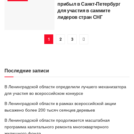
прибыл в Санкт-Петербург
для участия в саммите
лидеров стран СНГ
1
2
3
Последние записи
В Ленинградской области определили лучшего механизатора
для участия во всероссийском конкурсе
В Ленинградской области в рамках всероссийской акции
высажено более 200 тысяч сеянцев деревьев
В Ленинградской области продолжается масштабная
программа капитального ремонта многоквартирного
жилищного фонда