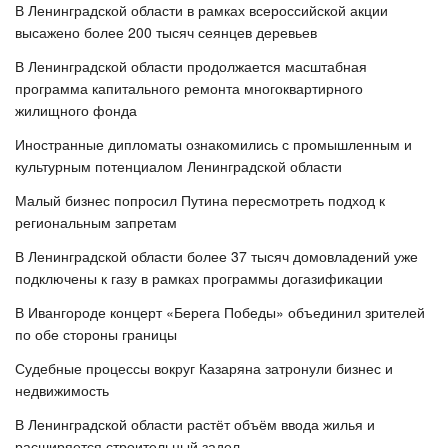
В Ленинградской области в рамках всероссийской акции
высажено более 200 тысяч сеянцев деревьев
В Ленинградской области продолжается масштабная
программа капитального ремонта многоквартирного
жилищного фонда
Иностранные дипломаты ознакомились с промышленным и
культурным потенциалом Ленинградской области
Малый бизнес попросил Путина пересмотреть подход к
региональным запретам
В Ленинградской области более 37 тысяч домовладений уже
подключены к газу в рамках программы догазификации
В Ивангороде концерт «Берега Победы» объединил зрителей
по обе стороны границы
Судебные процессы вокруг Казаряна затронули бизнес и
недвижимость
В Ленинградской области растёт объём ввода жилья и
расширяется строительный задел