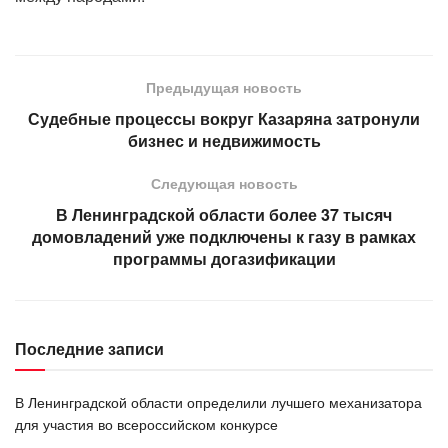
Предыдущая новость
Судебные процессы вокруг Казаряна затронули
бизнес и недвижимость
Следующая новость
В Ленинградской области более 37 тысяч
домовладений уже подключены к газу в рамках
программы догазификации
Последние записи
В Ленинградской области определили лучшего механизатора
для участия во всероссийском конкурсе