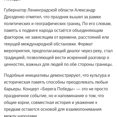
Губернатор Ленинградской области Александр
Дрозденко отметил, что праздник вышел за рамки
политических и географических границ. По его словам,
память о подвиге народа остаётся объединяющим
фактором, не зависящим от времени, расстояний или
текущей международной обстановки. Формат
мероприятия, предполагающий диалог через реку, стал
традицией, позволяющей вести искренний разговор о
ценностях, важных для людей по обе стороны границы.
Подобные инициативы демонстрируют, что культура и
историческая память способны преодолевать любые
барьеры. Концерт «Берега Победы» — это не просто
праздничное событие, но и напоминание о том, что
общие корни, совместная история и уважение к
предкам остаются основой для взаимопонимания
между народами.