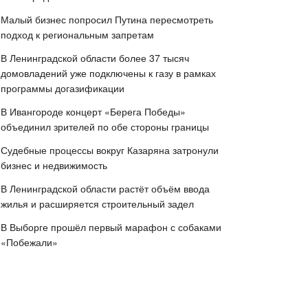
Малый бизнес попросил Путина пересмотреть
подход к региональным запретам
В Ленинградской области более 37 тысяч
домовладений уже подключены к газу в рамках
программы догазификации
В Ивангороде концерт «Берега Победы»
объединил зрителей по обе стороны границы
Судебные процессы вокруг Казаряна затронули
бизнес и недвижимость
В Ленинградской области растёт объём ввода
жилья и расширяется строительный задел
В Выборге прошёл первый марафон с собаками
«Побежали»