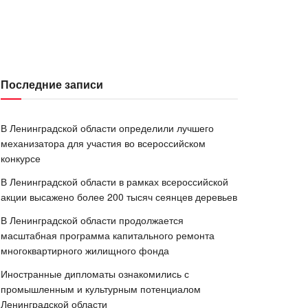
Последние записи
В Ленинградской области определили лучшего
механизатора для участия во всероссийском
конкурсе
В Ленинградской области в рамках всероссийской
акции высажено более 200 тысяч сеянцев деревьев
В Ленинградской области продолжается
масштабная программа капитального ремонта
многоквартирного жилищного фонда
Иностранные дипломаты ознакомились с
промышленным и культурным потенциалом
Ленинградской области