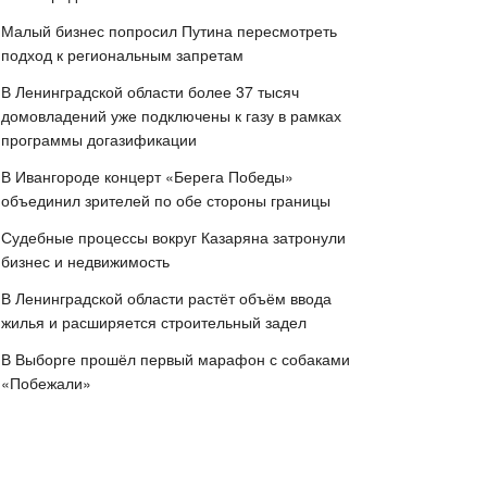
Малый бизнес попросил Путина пересмотреть
подход к региональным запретам
В Ленинградской области более 37 тысяч
домовладений уже подключены к газу в рамках
программы догазификации
В Ивангороде концерт «Берега Победы»
объединил зрителей по обе стороны границы
Судебные процессы вокруг Казаряна затронули
бизнес и недвижимость
В Ленинградской области растёт объём ввода
жилья и расширяется строительный задел
В Выборге прошёл первый марафон с собаками
«Побежали»