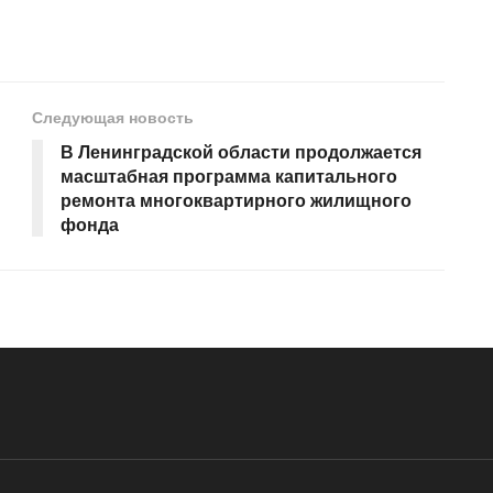
Следующая новость
В Ленинградской области продолжается
масштабная программа капитального
ремонта многоквартирного жилищного
фонда