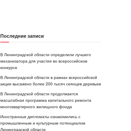
Последние записи
В Ленинградской области определили лучшего
механизатора для участия во всероссийском
конкурсе
В Ленинградской области в рамках всероссийской
акции высажено более 200 тысяч сеянцев деревьев
В Ленинградской области продолжается
масштабная программа капитального ремонта
многоквартирного жилищного фонда
Иностранные дипломаты ознакомились с
промышленным и культурным потенциалом
Ленинградской области