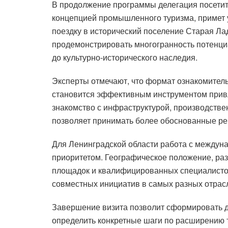
В продолжение программы делегация посетит
концепцией промышленного туризма, примет 
поездку в исторический поселение Старая Л
продемонстрировать многогранность потенци
до культурно-исторического наследия.
Эксперты отмечают, что формат ознакомитель
становится эффективным инструментом прив
знакомство с инфраструктурой, производст
позволяет принимать более обоснованные ре
Для Ленинградской области работа с междун
приоритетом. Географическое положение, раз
площадок и квалифицированных специалисто
совместных инициатив в самых разных отрас
Завершение визита позволит сформировать 
определить конкретные шаги по расширению 