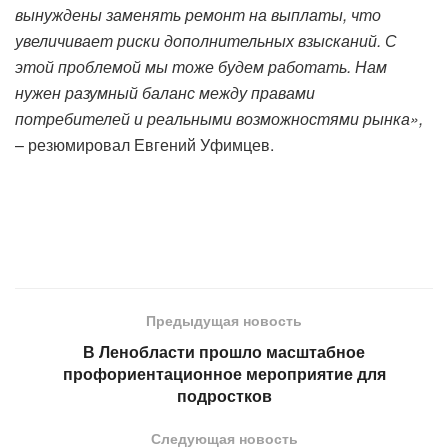
вынуждены заменять ремонт на выплаты, что
увеличивает риски дополнительных взысканий. С
этой проблемой мы тоже будем работать. Нам
нужен разумный баланс между правами
потребителей и реальными возможностями рынка»,
– резюмировал Евгений Уфимцев.
Предыдущая новость
В Ленобласти прошло масштабное
профориентационное мероприятие для
подростков
Следующая новость