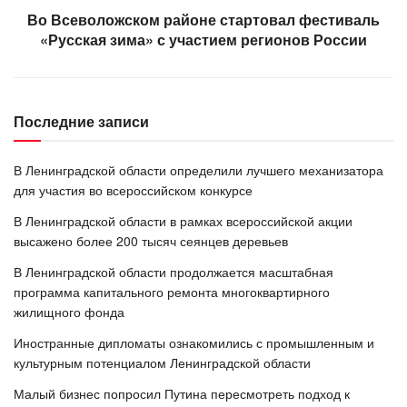
Во Всеволожском районе стартовал фестиваль
«Русская зима» с участием регионов России
Последние записи
В Ленинградской области определили лучшего механизатора
для участия во всероссийском конкурсе
В Ленинградской области в рамках всероссийской акции
высажено более 200 тысяч сеянцев деревьев
В Ленинградской области продолжается масштабная
программа капитального ремонта многоквартирного
жилищного фонда
Иностранные дипломаты ознакомились с промышленным и
культурным потенциалом Ленинградской области
Малый бизнес попросил Путина пересмотреть подход к