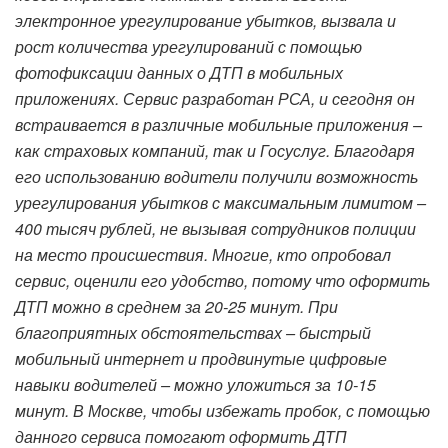
электронное урегулирование убытков, вызвала и
рост количества урегулирований с помощью
фотофиксации данных о ДТП в мобильных
приложениях. Сервис разработан РСА, и сегодня он
встраивается в различные мобильные приложения –
как страховых компаний, так и Госуслуг. Благодаря
его использованию водители получили возможность
урегулирования убытков с максимальным лимитом –
400 тысяч рублей, не вызывая сотрудников полиции
на место происшествия. Многие, кто опробовал
сервис, оценили его удобство, потому что оформить
ДТП можно в среднем за 20-25 минут. При
благоприятных обстоятельствах – быстрый
мобильный интернет и продвинутые цифровые
навыки водителей – можно уложиться за 10-15
минут. В Москве, чтобы избежать пробок, с помощью
данного сервиса помогают оформить ДТП