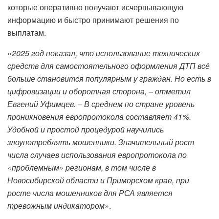
которые оперативно получают исчерпывающую
информацию и быстро принимают решения по
выплатам.
«
2025 год показал, что использование технических
средств для самостоятельного оформления ДТП всё
больше становится популярным у граждан. Но есть в
цифровизации и оборотная сторона, – отметил
Евгений Уфимцев. – В среднем по стране уровень
проникновения европротокола составляет 41%.
Удобной и простой процедурой научились
злоупотреблять мошенники. Значительный рост
числа случаев использования европротокола по
«проблемным» регионам, в том числе в
Новосибирской области и Приморском крае, при
росте числа мошенников для РСА является
тревожным индикатором
».