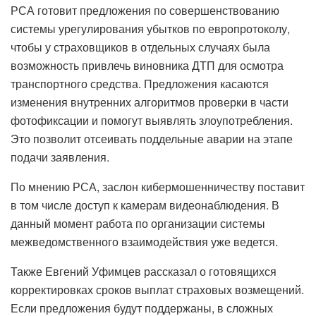
РСА готовит предложения по совершенствованию
системы урегулирования убытков по европротоколу,
чтобы у страховщиков в отдельных случаях была
возможность привлечь виновника ДТП для осмотра
транспортного средства. Предложения касаются
изменения внутренних алгоритмов проверки в части
фотофиксации и помогут выявлять злоупотребления.
Это позволит отсеивать поддельные аварии на этапе
подачи заявления.
По мнению РСА, заслон кибермошенничеству поставит
в том числе доступ к камерам видеонаблюдения. В
данный момент работа по организации системы
межведомственного взаимодействия уже ведется.
Также Евгений Уфимцев рассказал о готовящихся
корректировках сроков выплат страховых возмещений.
Если предложения будут поддержаны, в сложных