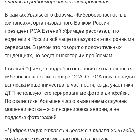
планах по реформированию европротокола.
В рамках Уральского форума «Кибербезопасность в
финансах», организованного Банком России,
президент РСА Евгений Уфимцев рассказал, что
водители в России всё чаще пользуются электронными
сервисами. В целом это говорит о положительных
тенденциях, но ведет к некоторым проблемам.
Евгений Уфимцев подробно остановился на вопросах
кибербезопасности в сфере ОСАГО. РСА пока не видит
всплеска мошенничества, в частности, когда участники
ДТП используют сгенерированные фото и дипфейки.
По статистике, большее число выявляемых случаев
мошенничества – это инсценировка аварии, а не
подделка фотографий.
«
Цифровизация отрасли в целом с 1 января 2025 года,
когда страховые компании обязали ввести