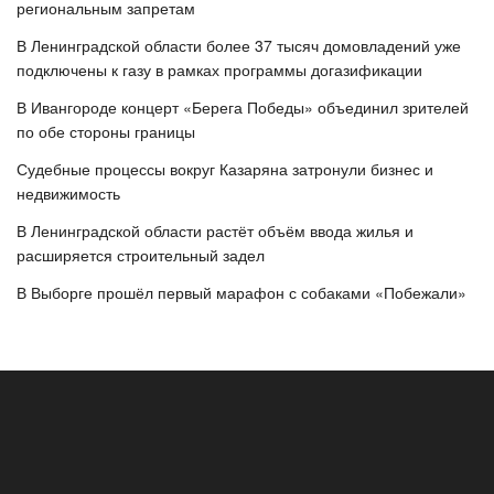
региональным запретам
В Ленинградской области более 37 тысяч домовладений уже
подключены к газу в рамках программы догазификации
В Ивангороде концерт «Берега Победы» объединил зрителей
по обе стороны границы
Судебные процессы вокруг Казаряна затронули бизнес и
недвижимость
В Ленинградской области растёт объём ввода жилья и
расширяется строительный задел
В Выборге прошёл первый марафон с собаками «Побежали»