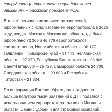
сотрудники Центров организации дорожного
движения
», – рассказал президент РСА.
В топ-10 регионов по количеству заявлений,
оформленных с использованием европротокола в 2025
году, входят: Москва и Московская область, где было
оформлено 72 360 и 46 779 европротоколов
соответственно, Новосибирская область – 36 177
заявлений, Приморский край – 31 113, Челябинская
область – 27 370, Республика Башкортостан – 26 806, г.
Санкт-Петербург – 25 728, Самарская область 24 700,
Свердловская область – 23 833 и Республика
Татарстан – 21 634.
По информации Евгения Уфимцева, ежедневно
больше полутора тысяч заявлений о ДТП подается с
использованием европротокола только по Москве и
области. Сервис удобен и для страховых компаний,