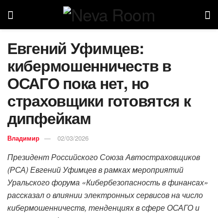
Евгений Уфимцев:
кибермошенничеств в
ОСАГО пока нет, но
страховщики готовятся к
дипфейкам
Владимир
02/03/2026
Президент Российского Союза Автостраховщиков
(РСА) Евгений Уфимцев в рамках мероприятий
Уральского форума «Кибербезопасность в финансах»
рассказал о влиянии электронных сервисов на число
кибермошенничеств, тенденциях в сфере ОСАГО и