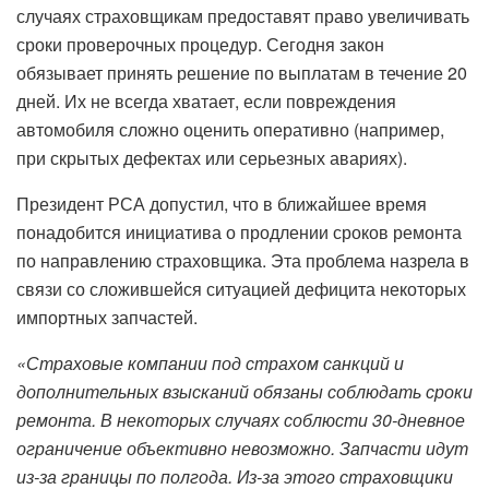
случаях страховщикам предоставят право увеличивать
сроки проверочных процедур. Сегодня закон
обязывает принять решение по выплатам в течение 20
дней. Их не всегда хватает, если повреждения
автомобиля сложно оценить оперативно (например,
при скрытых дефектах или серьезных авариях).
Президент РСА допустил, что в ближайшее время
понадобится инициатива о продлении сроков ремонта
по направлению страховщика. Эта проблема назрела в
связи со сложившейся ситуацией дефицита некоторых
импортных запчастей.
«Страховые компании под страхом санкций и
дополнительных взысканий обязаны соблюдать сроки
ремонта. В некоторых случаях соблюсти 30-дневное
ограничение объективно невозможно. Запчасти идут
из-за границы по полгода. Из-за этого страховщики