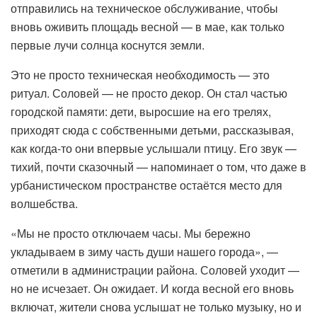
отправились на техническое обслуживание, чтобы
вновь оживить площадь весной — в мае, как только
первые лучи солнца коснутся земли.
Это не просто техническая необходимость — это
ритуал. Соловей — не просто декор. Он стал частью
городской памяти: дети, выросшие на его трелях,
приходят сюда с собственными детьми, рассказывая,
как когда-то они впервые услышали птицу. Его звук —
тихий, почти сказочный — напоминает о том, что даже в
урбанистическом пространстве остаётся место для
волшебства.
«Мы не просто отключаем часы. Мы бережно
укладываем в зиму часть души нашего города», —
отметили в администрации района. Соловей уходит —
но не исчезает. Он ожидает. И когда весной его вновь
включат, жители снова услышат не только музыку, но и