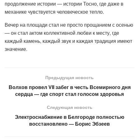
продолжение истории — истории Тосно, где даже в
механике чувствуется человеческое тепло.
Вечер на площади стал не просто прощанием с осенью
— он стал актом коллективной любви к месту, где
каждый камень, каждый звук и каждая традиция имеют
значение.
Предыдущая новость
Волхов провел VII забег в честь Всемирного дня
сердца — где спорт стал голосом здоровья
Следующая новость
Электроснабжение в Белгороде полностью
восстановлено — Борис Эбзеев