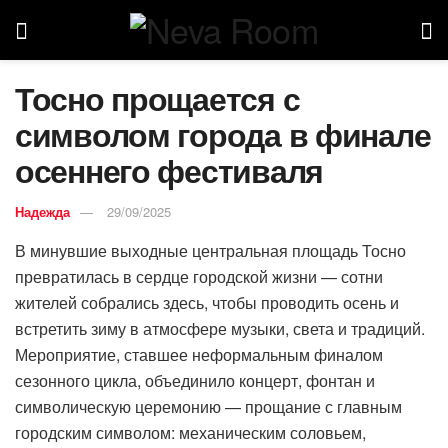
Тосно прощается с
символом города в финале
осеннего фестиваля
Надежда
29/09/2025
В минувшие выходные центральная площадь Тосно
превратилась в сердце городской жизни — сотни
жителей собрались здесь, чтобы проводить осень и
встретить зиму в атмосфере музыки, света и традиций.
Мероприятие, ставшее неформальным финалом
сезонного цикла, объединило концерт, фонтан и
символическую церемонию — прощание с главным
городским символом: механическим соловьем,