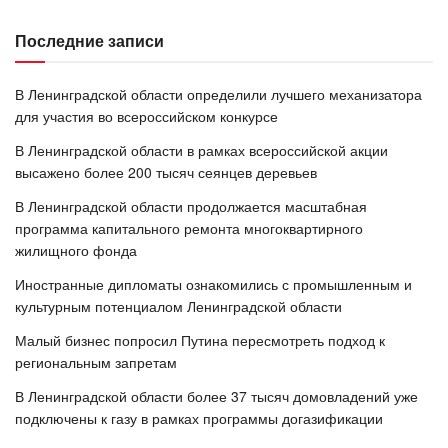
Последние записи
В Ленинградской области определили лучшего механизатора
для участия во всероссийском конкурсе
В Ленинградской области в рамках всероссийской акции
высажено более 200 тысяч сеянцев деревьев
В Ленинградской области продолжается масштабная
программа капитального ремонта многоквартирного
жилищного фонда
Иностранные дипломаты ознакомились с промышленным и
культурным потенциалом Ленинградской области
Малый бизнес попросил Путина пересмотреть подход к
региональным запретам
В Ленинградской области более 37 тысяч домовладений уже
подключены к газу в рамках программы догазификации