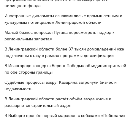
жилищного фонда
Иностранные дипломаты ознакомились с промышленным и
культурным потенциалом Ленинградской области
Малый бизнес попросил Путина пересмотреть подход к
региональным запретам
В Ленинградской области более 37 тысяч домовладений уже
подключены к газу в рамках программы догазификации
В Ивангороде концерт «Берега Победы» объединил зрителей
по обе стороны границы
Судебные процессы вокруг Казаряна затронули бизнес и
недвижимость
В Ленинградской области растёт объём ввода жилья и
расширяется строительный задел
В Выборге прошёл первый марафон с собаками «Побежали»