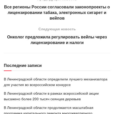
Все регионы России согласовали законопроекты о
лицензировании табака, электронных сигарет и
вейпов
Следующая новость
Онколог предложила регулировать вейпы через
лицензирование и налоги
Последние записи
В Ленинградской области определили лучшего механизатора
для участия во всероссийском конкурсе
В Ленинградской области в рамках всероссийской акции
высажено более 200 тысяч сеянцев деревьев
В Ленинградской области продолжается масштабная
программа капитального ремонта многоквартирного