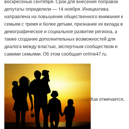
воскресенью сентября. Срок для внесения поправок
депутаты определили — 14 ноября. Инициатива
направлена на повышение общественного внимания к
семьям с тремя и более детьми, признание их вклада в
демографическое и социальное развитие региона, а
также создание дополнительных возможностей для
диалога между властью, экспертным сообществом и
самими семьями. Об этом сообщает online47.ru.
Как отмечается,