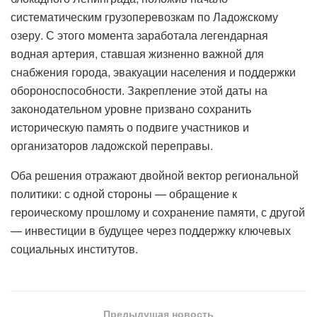
систематическим грузоперевозкам по Ладожскому
озеру. С этого момента заработала легендарная
водная артерия, ставшая жизненно важной для
снабжения города, эвакуации населения и поддержки
обороноспособности. Закрепление этой даты на
законодательном уровне призвано сохранить
историческую память о подвиге участников и
организаторов ладожской переправы.
Оба решения отражают двойной вектор региональной
политики: с одной стороны — обращение к
героическому прошлому и сохранение памяти, с другой
— инвестиции в будущее через поддержку ключевых
социальных институтов.
Предыдущая новость