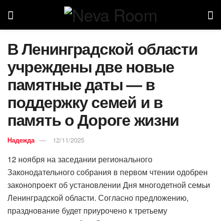
В Ленинградской области
учреждены две новые
памятные даты — в
поддержку семей и в
память о Дороге жизни
Надежда
12/11/2025
12 ноября на заседании регионального
Законодательного собрания в первом чтении одобрен
законопроект об установлении Дня многодетной семьи
Ленинградской области. Согласно предложению,
празднование будет приурочено к третьему